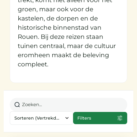
groen, maar ook voor de
kastelen, de dorpen en de
historische binnenstad van
Rouen. Bij deze reizen staan
tuinen centraal, maar de cultuur
eromheen maakt de beleving
compleet.
Sorteren
(Vertrekdata)
Filters