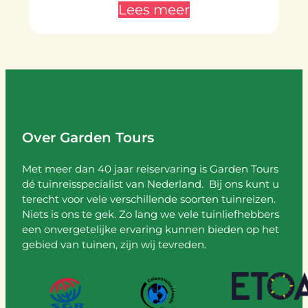
Lees meer
Over Garden Tours
Met meer dan 40 jaar reiservaring is Garden Tours
dé tuinreisspecialist van Nederland. Bij ons kunt u
terecht voor vele verschillende soorten tuinreizen.
Niets is ons te gek. Zo lang we vele tuinliefhebbers
een onvergetelijke ervaring kunnen bieden op het
gebied van tuinen, zijn wij tevreden.