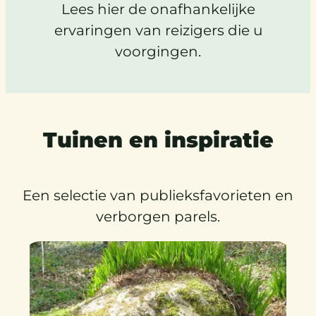
Lees hier de onafhankelijke
ervaringen van reizigers die u
voorgingen.
Tuinen en inspiratie
Een selectie van publieksfavorieten en
verborgen parels.