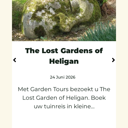
The Lost Gardens of
Heligan
24 Juni 2026
Met Garden Tours bezoekt u The
Lost Garden of Heligan. Boek
…
uw tuinreis in kleine…