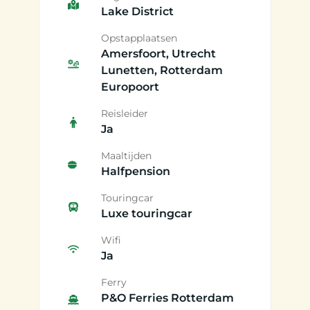
Lake District
Opstapplaatsen
Amersfoort, Utrecht
Lunetten, Rotterdam
Europoort
Reisleider
Ja
Maaltijden
Halfpension
Touringcar
Luxe touringcar
Wifi
Ja
Ferry
P&O Ferries Rotterdam