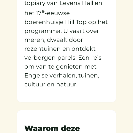
topiary van Levens Hall en
e
het 17
-eeuwse
boerenhuisje Hill Top op het
programma. U vaart over
meren, dwaalt door
rozentuinen en ontdekt
verborgen parels. Een reis
om van te genieten met
Engelse verhalen, tuinen,
cultuur en natuur.
Waarom deze