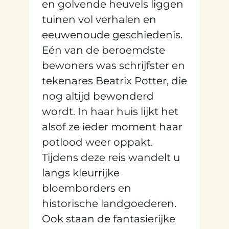
en golvende heuvels liggen
tuinen vol verhalen en
eeuwenoude geschiedenis.
Eén van de beroemdste
bewoners was schrijfster en
tekenares Beatrix Potter, die
nog altijd bewonderd
wordt. In haar huis lijkt het
alsof ze ieder moment haar
potlood weer oppakt.
Tijdens deze reis wandelt u
langs kleurrijke
bloemborders en
historische landgoederen.
Ook staan de fantasierijke