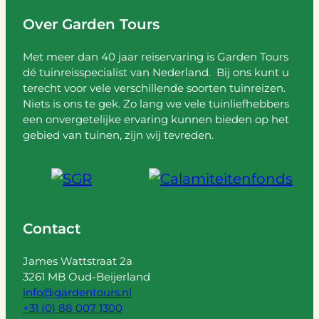
Over Garden Tours
Met meer dan 40 jaar reiservaring is Garden Tours
dé tuinreisspecialist van Nederland. Bij ons kunt u
terecht voor vele verschillende soorten tuinreizen.
Niets is ons te gek. Zo lang we vele tuinliefhebbers
een onvergetelijke ervaring kunnen bieden op het
gebied van tuinen, zijn wij tevreden.
Contact
James Wattstraat 2a
3261 MB Oud-Beijerland
info@gardentours.nl
+31 (0) 88 007 1300