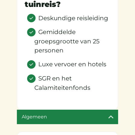
tuinreis?
Deskundige reisleiding
Gemiddelde
groepsgrootte van 25
personen
Luxe vervoer en hotels
SGR en het
Calamiteitenfonds
Algemeen