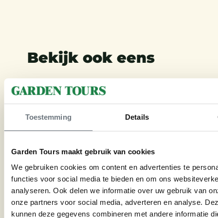
Bekijk ook eens
Toestemming
Details
Garden Tours maakt gebruik van cookies
We gebruiken cookies om content en advertenties te persona
functies voor social media te bieden en om ons websiteverke
€
990
analyseren. Ook delen we informatie over uw gebruik van on
onze partners voor social media, adverteren en analyse. De
kunnen deze gegevens combineren met andere informatie di