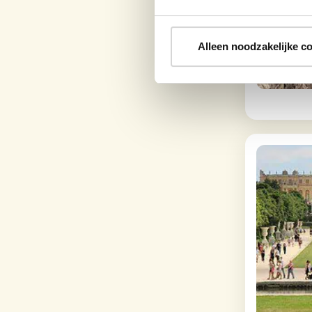
Alleen noodzakelijke c