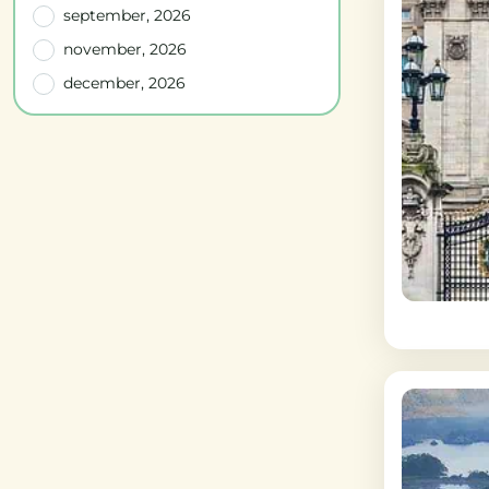
september, 2026
november, 2026
december, 2026