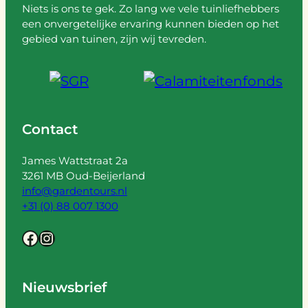
Niets is ons te gek. Zo lang we vele tuinliefhebbers
een onvergetelijke ervaring kunnen bieden op het
gebied van tuinen, zijn wij tevreden.
Contact
James Wattstraat 2a
3261 MB Oud-Beijerland
info@gardentours.nl
+31 (0) 88 007 1300
Facebook
Instagram
Nieuwsbrief