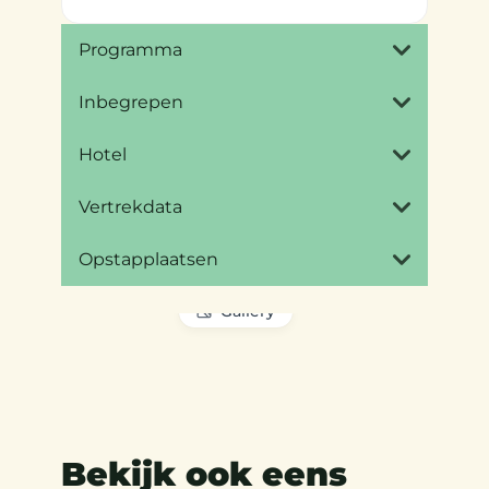
Programma
Inbegrepen
Hotel
Vertrekdata
Opstapplaatsen
Gallery
Bekijk ook eens