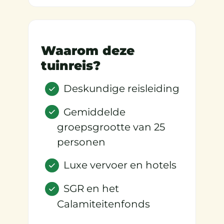
Waarom deze
tuinreis?
Deskundige reisleiding
Gemiddelde
groepsgrootte van 25
personen
Luxe vervoer en hotels
SGR en het
Calamiteitenfonds