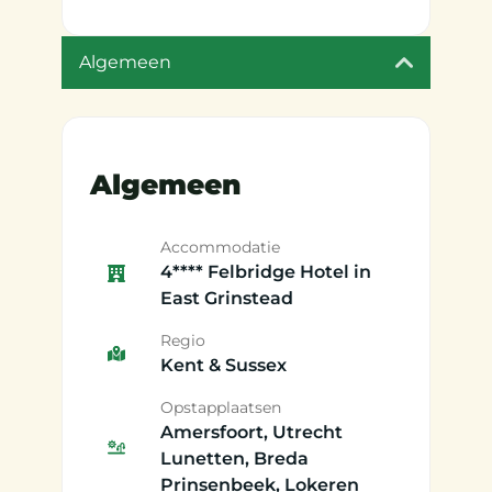
Algemeen
Algemeen
Accommodatie
4**** Felbridge Hotel in
East Grinstead
Regio
Kent & Sussex
Opstapplaatsen
Amersfoort, Utrecht
Lunetten, Breda
Prinsenbeek, Lokeren