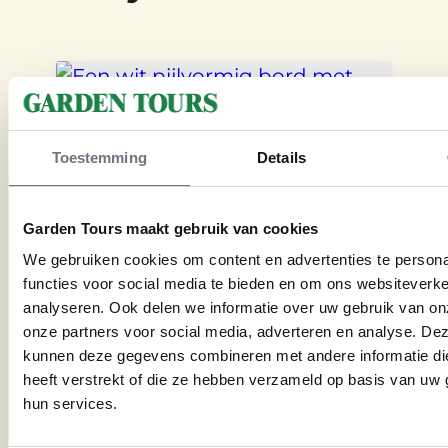
Toestemming
Details
Garden Tours maakt gebruik van cookies
€
990
We gebruiken cookies om content en advertenties te persona
functies voor social media te bieden en om ons websiteverke
analyseren. Ook delen we informatie over uw gebruik van on
Frankrijk
onze partners voor social media, adverteren en analyse. De
kunnen deze gegevens combineren met andere informatie di
Normandië
heeft verstrekt of die ze hebben verzameld op basis van uw 
hun services.
5 dagen – 4 nachten