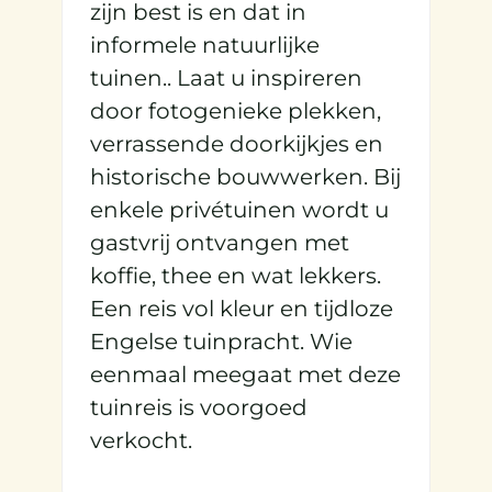
zijn best is en dat in
informele natuurlijke
tuinen.. Laat u inspireren
door fotogenieke plekken,
verrassende doorkijkjes en
historische bouwwerken. Bij
enkele privétuinen wordt u
gastvrij ontvangen met
koffie, thee en wat lekkers.
Een reis vol kleur en tijdloze
Engelse tuinpracht. Wie
eenmaal meegaat met deze
tuinreis is voorgoed
verkocht.