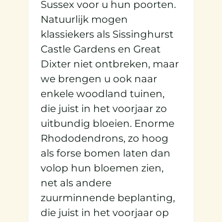
Sussex voor u hun poorten.
Natuurlijk mogen
klassiekers als Sissinghurst
Castle Gardens en Great
Dixter niet ontbreken, maar
we brengen u ook naar
enkele woodland tuinen,
die juist in het voorjaar zo
uitbundig bloeien. Enorme
Rhododendrons, zo hoog
als forse bomen laten dan
volop hun bloemen zien,
net als andere
zuurminnende beplanting,
die juist in het voorjaar op