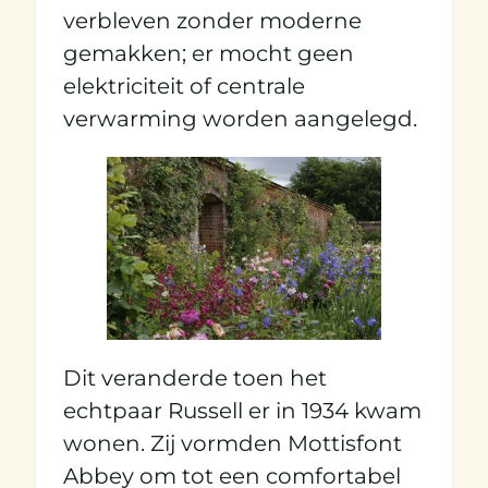
verbleven zonder moderne
gemakken; er mocht geen
elektriciteit of centrale
verwarming worden aangelegd.
Dit veranderde toen het
echtpaar Russell er in 1934 kwam
wonen. Zij vormden Mottisfont
Abbey om tot een comfortabel