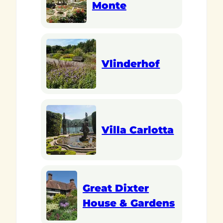
Monte
Vlinderhof
Villa Carlotta
Great Dixter
House & Gardens