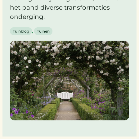
het pand diverse transformaties
onderging.
, 
Tuinblog
Tuinen