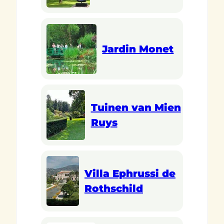
Jardin Monet
Tuinen van Mien
Ruys
Villa Ephrussi de
Rothschild