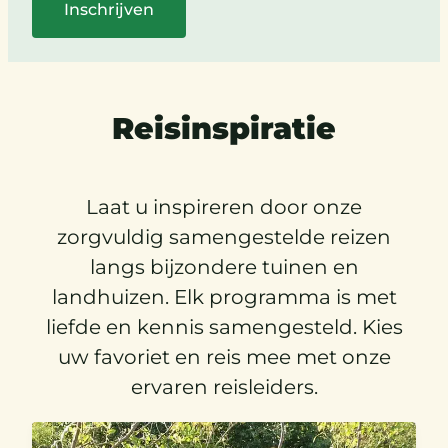
Reisinspiratie
Laat u inspireren door onze
zorgvuldig samengestelde reizen
langs bijzondere tuinen en
landhuizen. Elk programma is met
liefde en kennis samengesteld. Kies
uw favoriet en reis mee met onze
ervaren reisleiders.