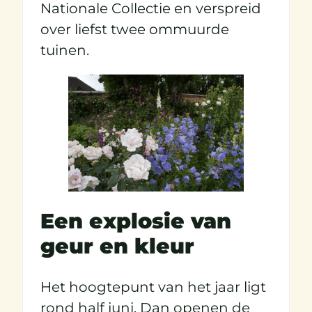
Nationale Collectie en verspreid
over liefst twee ommuurde
tuinen.
Een explosie van
geur en kleur
Het hoogtepunt van het jaar ligt
rond half juni. Dan openen de