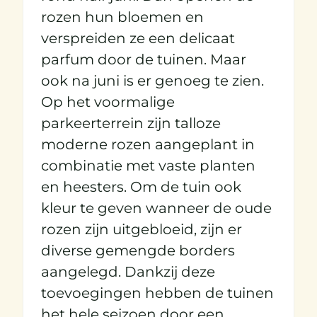
rozen hun bloemen en
verspreiden ze een delicaat
parfum door de tuinen. Maar
ook na juni is er genoeg te zien.
Op het voormalige
parkeerterrein zijn talloze
moderne rozen aangeplant in
combinatie met vaste planten
en heesters. Om de tuin ook
kleur te geven wanneer de oude
rozen zijn uitgebloeid, zijn er
diverse gemengde borders
aangelegd. Dankzij deze
toevoegingen hebben de tuinen
het hele seizoen door een