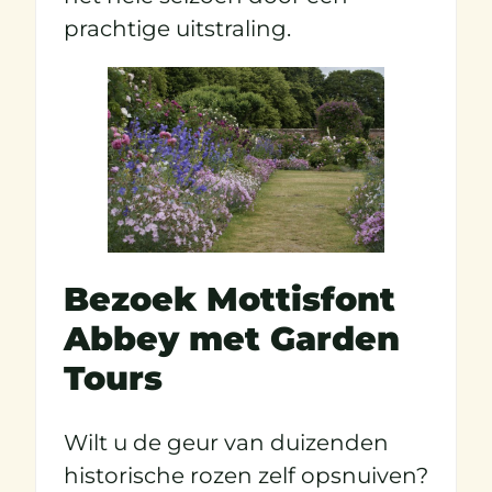
prachtige uitstraling.
Bezoek Mottisfont
Abbey met Garden
Tours
Wilt u de geur van duizenden
historische rozen zelf opsnuiven?