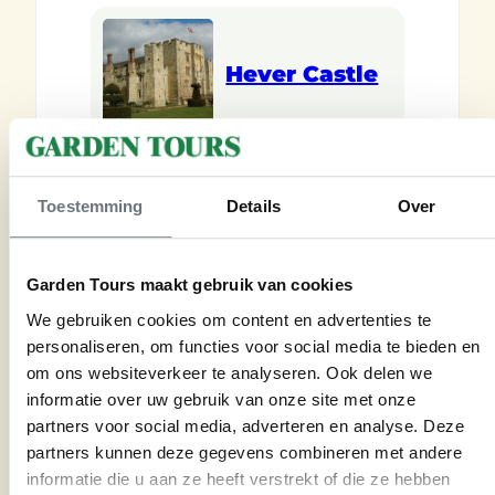
Hever Castle
Toestemming
Details
Over
High Beeches
Garden Tours maakt gebruik van cookies
We gebruiken cookies om content en advertenties te
personaliseren, om functies voor social media te bieden en
Mottisfont
om ons websiteverkeer te analyseren. Ook delen we
Abbey
informatie over uw gebruik van onze site met onze
partners voor social media, adverteren en analyse. Deze
partners kunnen deze gegevens combineren met andere
informatie die u aan ze heeft verstrekt of die ze hebben