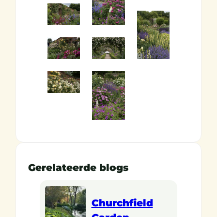
Gerelateerde blogs
Churchfield