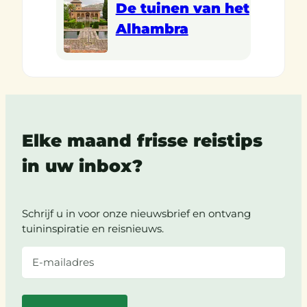
De tuinen van het
Alhambra
Elke maand frisse reistips
in uw inbox?
Schrijf u in voor onze nieuwsbrief en ontvang
tuininspiratie en reisnieuws.
E-
mailadres