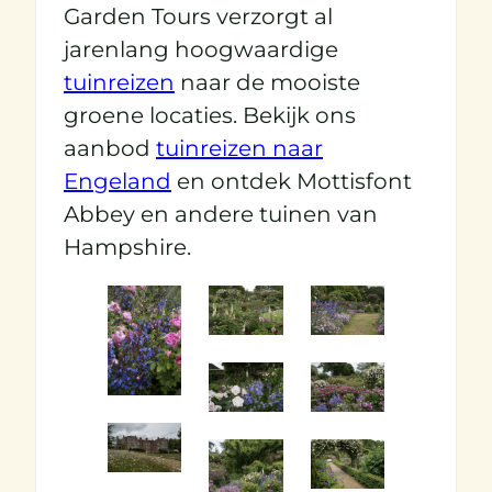
Garden Tours verzorgt al
jarenlang hoogwaardige
tuinreizen
naar de mooiste
groene locaties. Bekijk ons
aanbod
tuinreizen naar
Engeland
en ontdek Mottisfont
Abbey en andere tuinen van
Hampshire.