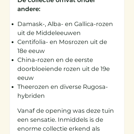
andere:
Damask-, Alba- en Gallica-rozen
uit de Middeleeuwen
Centifolia- en Mosrozen uit de
18e eeuw
China-rozen en de eerste
doorbloeiende rozen uit de 19e
eeuw
Theerozen en diverse Rugosa-
hybriden
Vanaf de opening was deze tuin
een sensatie. Inmiddels is de
enorme collectie erkend als