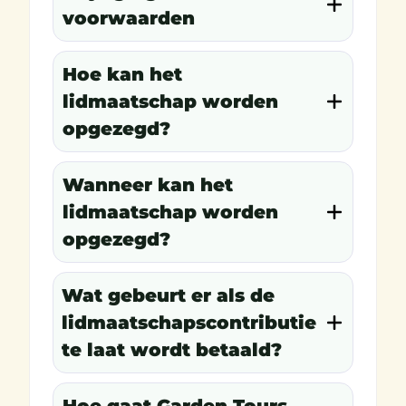
voorwaarden
Hoe kan het
lidmaatschap worden
opgezegd?
Wanneer kan het
lidmaatschap worden
opgezegd?
Wat gebeurt er als de
lidmaatschapscontributie
te laat wordt betaald?
Hoe gaat Garden Tours