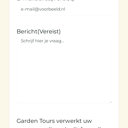
Bericht
(Vereist)
Garden Tours verwerkt uw