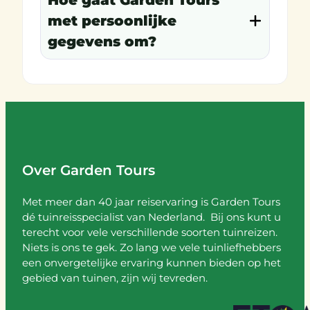
met persoonlijke
gegevens om?
Over Garden Tours
Met meer dan 40 jaar reiservaring is Garden Tours
dé tuinreisspecialist van Nederland. Bij ons kunt u
terecht voor vele verschillende soorten tuinreizen.
Niets is ons te gek. Zo lang we vele tuinliefhebbers
een onvergetelijke ervaring kunnen bieden op het
gebied van tuinen, zijn wij tevreden.