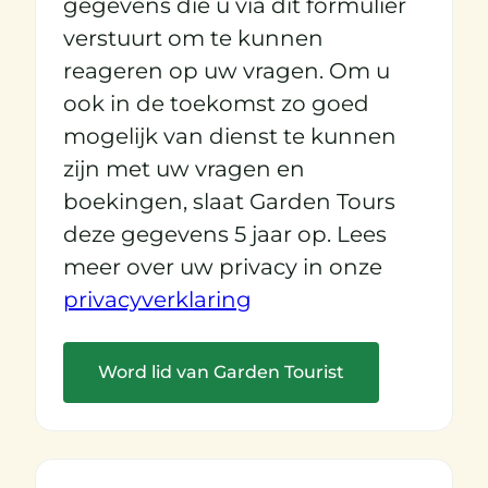
gegevens die u via dit formulier
verstuurt om te kunnen
reageren op uw vragen. Om u
ook in de toekomst zo goed
mogelijk van dienst te kunnen
zijn met uw vragen en
boekingen, slaat Garden Tours
deze gegevens 5 jaar op. Lees
meer over uw privacy in onze
privacyverklaring