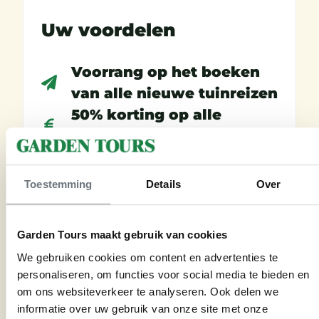
Uw voordelen
Voorrang op het boeken
van alle nieuwe tuinreizen
50% korting op alle
reserveringskosten
Ieder jaar twee leuke
attenties
Toestemming
Details
Over
Garden Tours maakt gebruik van cookies
We gebruiken cookies om content en advertenties te
Voorwaarden
personaliseren, om functies voor social media te bieden en
om ons websiteverkeer te analyseren. Ook delen we
informatie over uw gebruik van onze site met onze