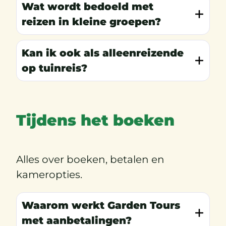
Wat wordt bedoeld met
reizen in kleine groepen?
Kan ik ook als alleenreizende
op tuinreis?
Tijdens het boeken
Alles over boeken, betalen en
kameropties.
Waarom werkt Garden Tours
met aanbetalingen?