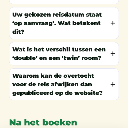
Uw gekozen reisdatum staat
‘op aanvraag’. Wat betekent
dit?
Wat is het verschil tussen een
‘double’ en een ‘twin’ room?
Waarom kan de overtocht
voor de reis afwijken dan
gepubliceerd op de website?
Na het boeken