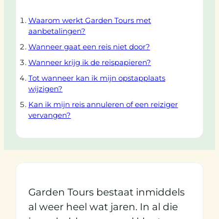
Waarom werkt Garden Tours met
aanbetalingen?
Wanneer gaat een reis niet door?
Wanneer krijg ik de reispapieren?
Tot wanneer kan ik mijn opstapplaats
wijzigen?
Kan ik mijn reis annuleren of een reiziger
vervangen?
Garden Tours bestaat inmiddels
al weer heel wat jaren. In al die