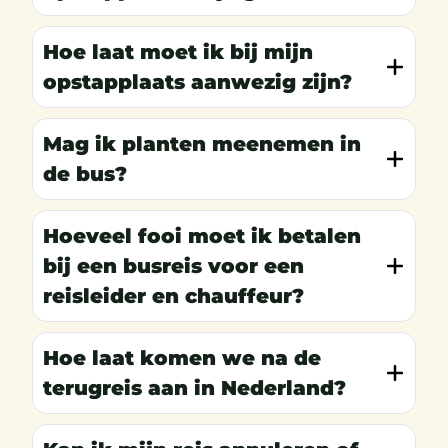
Hoe laat moet ik bij mijn
opstapplaats aanwezig zijn?
Mag ik planten meenemen in
de bus?
Hoeveel fooi moet ik betalen
bij een busreis voor een
reisleider en chauffeur?
Hoe laat komen we na de
terugreis aan in Nederland?