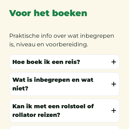
Voor het boeken
Praktische info over wat inbegrepen
is, niveau en voorbereiding.
Hoe boek ik een reis?
Wat is inbegrepen en wat
niet?
Kan ik met een rolstoel of
rollator reizen?