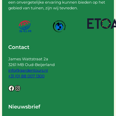
een onvergetelijke ervaring kunnen bieden op het
gebied van tuinen, zijn wij tevreden.
Contact
James Wattstraat 2a
3261 MB Oud-Beijerland
info@gardentours.nl
+31 (0) 88 007 1300
Facebook
Instagram
Nieuwsbrief