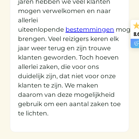
jaren hebben we veel klanten
mogen verwelkomen en naar
allerlei
uiteenlopende
bestemmingen
mogen
8.
brengen. Veel reizigers keren elk
jaar weer terug en zijn trouwe
klanten geworden. Toch hoeven
allerlei zaken, die voor ons
duidelijk zijn, dat niet voor onze
klanten te zijn. We maken
daarom van deze mogelijkheid
gebruik om een aantal zaken toe
te lichten.